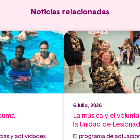
Noticias relacionadas
6 Julio, 2026
 suma
La música y el volunta
la Unidad de Lesiona
cias y actividades
El programa de actuacio