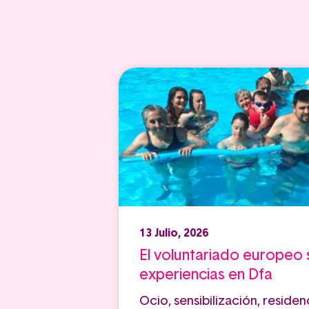
13 Julio, 2026
El voluntariado europeo
experiencias en Dfa
Ocio, sensibilización, residen