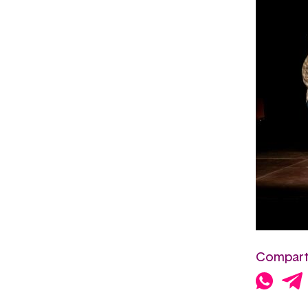
Comparte