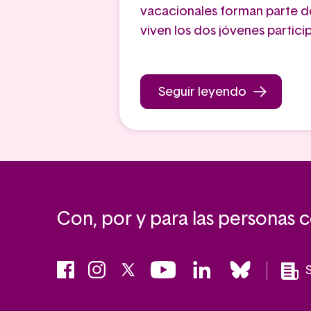
vacacionales forman parte d
viven los dos jóvenes partici
Seguir leyendo
Con, por y para las personas 