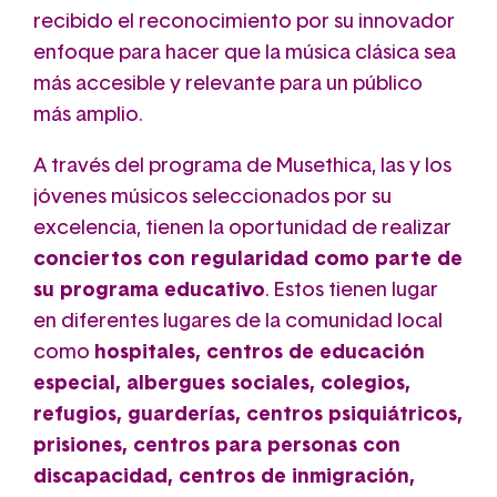
recibido el reconocimiento por su innovador
enfoque para hacer que la música clásica sea
más accesible y relevante para un público
más amplio.
A través del programa de Musethica, las y los
jóvenes músicos seleccionados por su
excelencia, tienen la oportunidad de realizar
conciertos con regularidad como parte de
su programa educativo
. Estos tienen lugar
en diferentes lugares de la comunidad local
como
hospitales, centros de educación
especial, albergues sociales, colegios,
refugios, guarderías, centros psiquiátricos,
prisiones, centros para personas con
discapacidad, centros de inmigración,