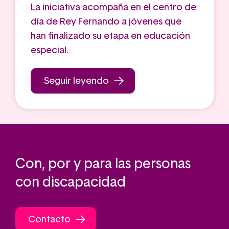
La iniciativa acompaña en el centro de
día de Rey Fernando a jóvenes que
han finalizado su etapa en educación
especial.
Seguir leyendo
Con, por y para las personas
con discapacidad
Contacto