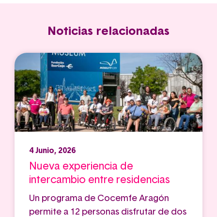
Noticias relacionadas
4 Junio, 2026
Nueva experiencia de
intercambio entre residencias
Un programa de Cocemfe Aragón
permite a 12 personas disfrutar de dos