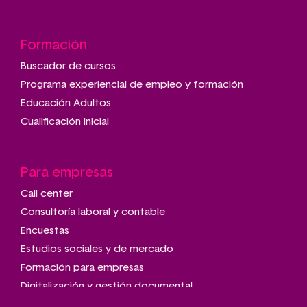
Formación
Buscador de cursos
Programa experiencial de empleo y formación
Educación Adultos
Cualificación Inicial
Para empresas
Call center
Consultoría laboral y contable
Encuestas
Estudios sociales y de mercado
Formación para empresas
Digitalización y gestión documental
Talleres de montaje y manipulado