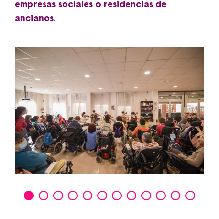
empresas sociales o residencias de
ancianos
.