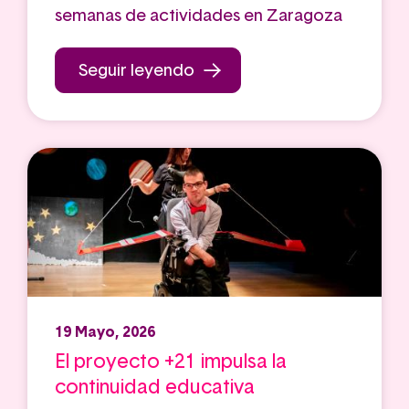
semanas de actividades en Zaragoza
Seguir leyendo
19 Mayo, 2026
El proyecto +21 impulsa la
continuidad educativa