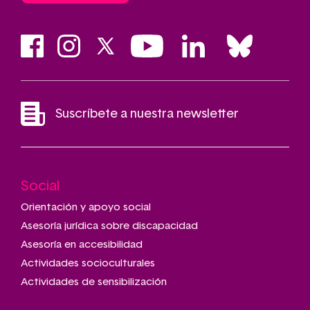
Suscríbete a nuestra newsletter
Social
Main
navigation
Orientación y apoyo social
Asesoría jurídica sobre discapacidad
Asesoría en accesibilidad
Actividades socioculturales
Actividades de sensibilización