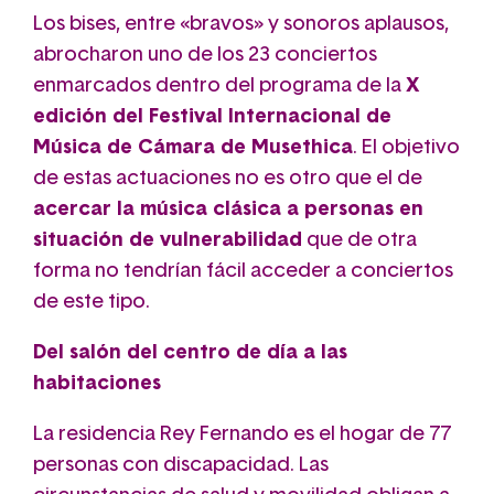
Los bises, entre «bravos» y sonoros aplausos,
abrocharon uno de los 23 conciertos
enmarcados dentro del programa de la
X
edición del Festival Internacional de
Música de Cámara de Musethica
. El objetivo
de estas actuaciones no es otro que el de
acercar la música clásica a personas en
situación de vulnerabilidad
que de otra
forma no tendrían fácil acceder a conciertos
de este tipo.
Del salón del centro de día a las
habitaciones
La residencia Rey Fernando es el hogar de 77
personas con discapacidad. Las