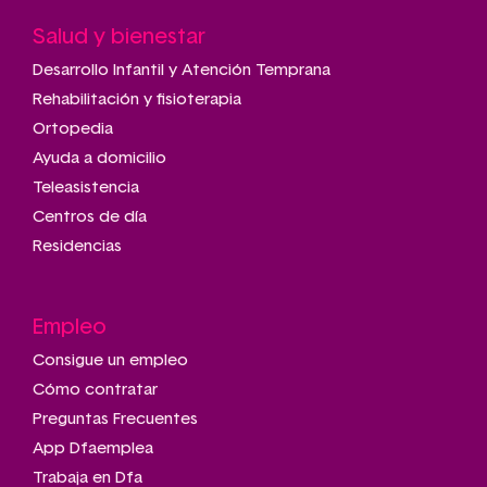
Salud y bienestar
Desarrollo Infantil y Atención Temprana
Rehabilitación y fisioterapia
Ortopedia
Ayuda a domicilio
Teleasistencia
Centros de día
Residencias
Empleo
Consigue un empleo
Cómo contratar
Preguntas Frecuentes
App Dfaemplea
Trabaja en Dfa