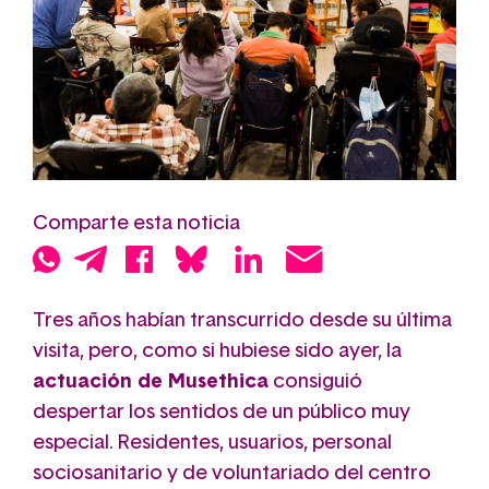
Comparte esta noticia
Tres años habían transcurrido desde su última
visita, pero, como si hubiese sido ayer, la
actuación de Musethica
consiguió
despertar los sentidos de un público muy
especial. Residentes, usuarios, personal
sociosanitario y de voluntariado del centro