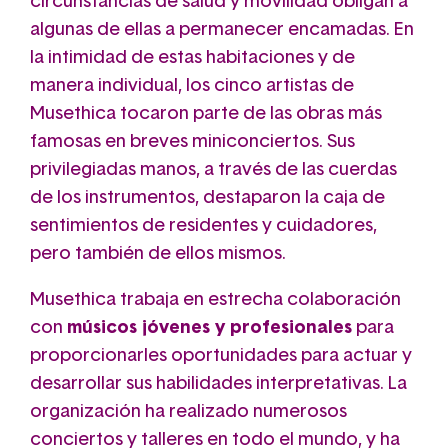
circunstancias de salud y movilidad obligan a
algunas de ellas a permanecer encamadas. En
la intimidad de estas habitaciones y de
manera individual, los cinco artistas de
Musethica tocaron parte de las obras más
famosas en breves miniconciertos. Sus
privilegiadas manos, a través de las cuerdas
de los instrumentos, destaparon la caja de
sentimientos de residentes y cuidadores,
pero también de ellos mismos.
Musethica trabaja en estrecha colaboración
con
músicos jóvenes y profesionales
para
proporcionarles oportunidades para actuar y
desarrollar sus habilidades interpretativas. La
organización ha realizado numerosos
conciertos y talleres en todo el mundo, y ha