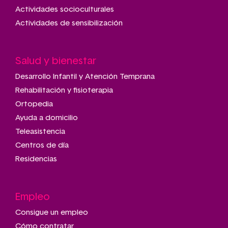
Actividades socioculturales
Actividades de sensibilización
Salud y bienestar
Desarrollo Infantil y Atención Temprana
Rehabilitación y fisioterapia
Ortopedia
Ayuda a domicilio
Teleasistencia
Centros de día
Residencias
Empleo
Consigue un empleo
Cómo contratar