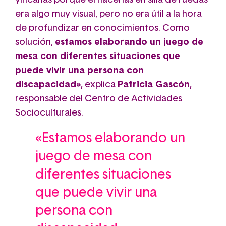
yincanas porque el hacerlas en silla de ruedas
era algo muy visual, pero no era útil a la hora
de profundizar en conocimientos. Como
solución,
estamos elaborando un juego de
mesa con diferentes situaciones que
puede vivir una persona con
discapacidad»
, explica
Patricia Gascón
,
responsable del Centro de Actividades
Socioculturales.
«Estamos elaborando un
juego de mesa con
diferentes situaciones
que puede vivir una
persona con