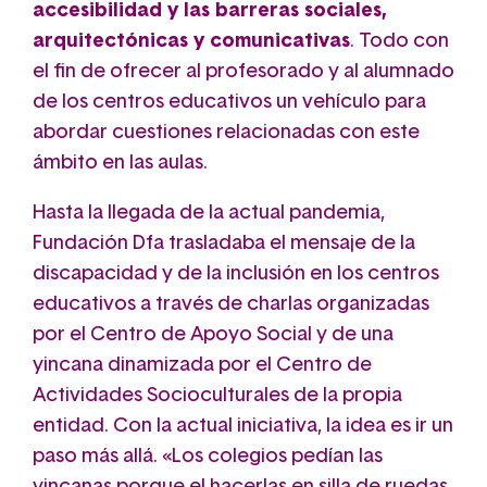
accesibilidad y las barreras sociales,
arquitectónicas y comunicativas
. Todo con
el fin de ofrecer al profesorado y al alumnado
de los centros educativos un vehículo para
abordar cuestiones relacionadas con este
ámbito en las aulas.
Hasta la llegada de la actual pandemia,
Fundación Dfa trasladaba el mensaje de la
discapacidad y de la inclusión en los centros
educativos a través de charlas organizadas
por el Centro de Apoyo Social y de una
yincana dinamizada por el Centro de
Actividades Socioculturales de la propia
entidad. Con la actual iniciativa, la idea es ir un
paso más allá. «Los colegios pedían las