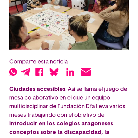
Comparte esta noticia
Ciudades accesibles
. Así se llama el juego de
mesa colaborativo en el que un equipo
multidisciplinar de Fundación Dfa lleva varios
meses trabajando con el objetivo de
introducir en los colegios aragoneses
conceptos sobre la discapacidad, la