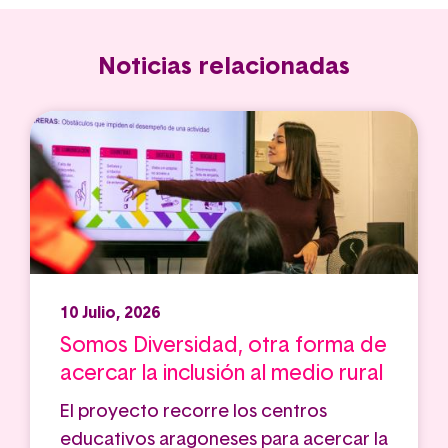
Noticias relacionadas
10 Julio, 2026
Somos Diversidad, otra forma de
acercar la inclusión al medio rural
El proyecto recorre los centros
educativos aragoneses para acercar la