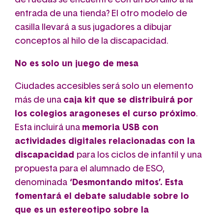
de ruedas se encuentre con un bordillo a la
entrada de una tienda? El otro modelo de
casilla llevará a sus jugadores a dibujar
conceptos al hilo de la discapacidad.
No es solo un juego de mesa
Ciudades accesibles será solo un elemento
más de una
caja kit que se distribuirá por
los colegios aragoneses el curso próximo
.
Esta incluirá una
memoria USB con
actividades digitales relacionadas con la
discapacidad
para los ciclos de infantil y una
propuesta para el alumnado de ESO,
denominada
‘Desmontando mitos’. Esta
fomentará el debate saludable sobre lo
que es un estereotipo sobre la