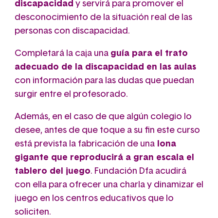
discapacidad
y servirá para promover el
desconocimiento de la situación real de las
personas con discapacidad.
Completará la caja una
guía para el trato
adecuado de la discapacidad en las aulas
con información para las dudas que puedan
surgir entre el profesorado.
Además, en el caso de que algún colegio lo
desee, antes de que toque a su fin este curso
está prevista la fabricación de una
lona
gigante que reproducirá a gran escala el
tablero del juego
. Fundación Dfa acudirá
con ella para ofrecer una charla y dinamizar el
juego en los centros educativos que lo
soliciten.