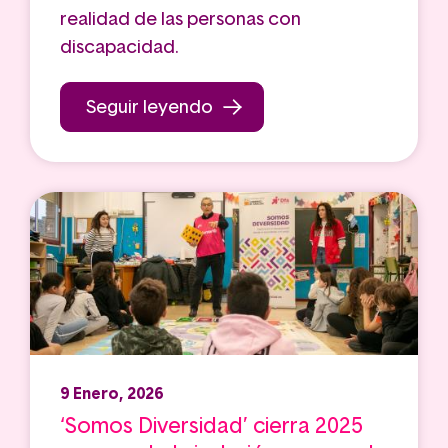
realidad de las personas con
discapacidad.
Seguir leyendo
9 Enero, 2026
‘Somos Diversidad’ cierra 2025