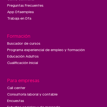
Preguntas Frecuentes
App Dfaemplea
Trabaja en Dfa
Formación
Buscador de cursos
Programa experiencial de empleo y formación
Educación Adultos
Cualificación Inicial
Para empresas
Call center
Consultoría laboral y contable
Encuestas