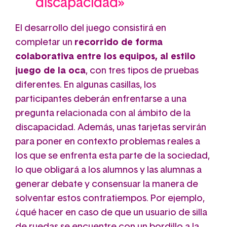
discapacidad»
El desarrollo del juego consistirá en
completar un
recorrido de forma
colaborativa entre los equipos, al estilo
juego de la oca
, con tres tipos de pruebas
diferentes. En algunas casillas, los
participantes deberán enfrentarse a una
pregunta relacionada con al ámbito de la
discapacidad. Además, unas tarjetas servirán
para poner en contexto problemas reales a
los que se enfrenta esta parte de la sociedad,
lo que obligará a los alumnos y las alumnas a
generar debate y consensuar la manera de
solventar estos contratiempos. Por ejemplo,
¿qué hacer en caso de que un usuario de silla