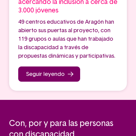
acercando la inclusión a cerca de
3.000 jóvenes
49 centros educativos de Aragón han
abierto sus puertas al proyecto, con
119 grupos o aulas que han trabajado
la discapacidad a través de
propuestas dinámicas y participativas.
Seguir leyendo
Con, por y para las personas
con discapacidad