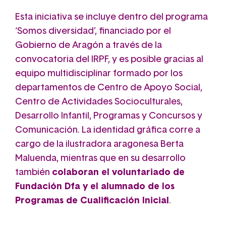
Esta iniciativa se incluye dentro del programa
‘Somos diversidad’, financiado por el
Gobierno de Aragón a través de la
convocatoria del IRPF, y es posible gracias al
equipo multidisciplinar formado por los
departamentos de Centro de Apoyo Social,
Centro de Actividades Socioculturales,
Desarrollo Infantil, Programas y Concursos y
Comunicación. La identidad gráfica corre a
cargo de la ilustradora aragonesa Berta
Maluenda, mientras que en su desarrollo
también
colaboran el voluntariado de
Fundación Dfa y el alumnado de los
Programas de Cualificación Inicial
.