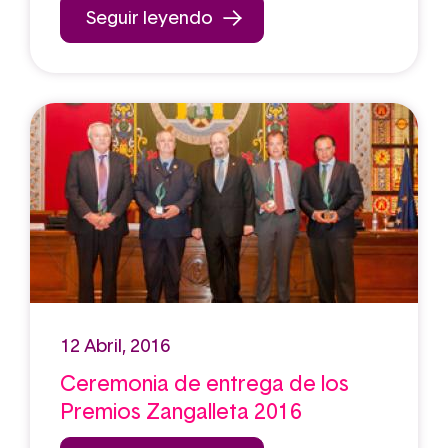
Seguir leyendo
12 Abril, 2016
Ceremonia de entrega de los
Premios Zangalleta 2016