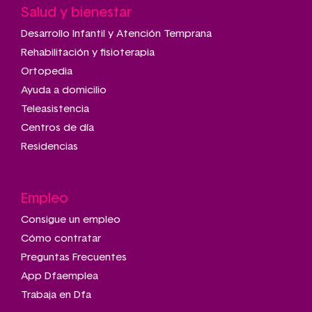
Salud y bienestar
Desarrollo Infantil y Atención Temprana
Rehabilitación y fisioterapia
Ortopedia
Ayuda a domicilio
Teleasistencia
Centros de día
Residencias
Empleo
Consigue un empleo
Cómo contratar
Preguntas Frecuentes
App Dfaemplea
Trabaja en Dfa