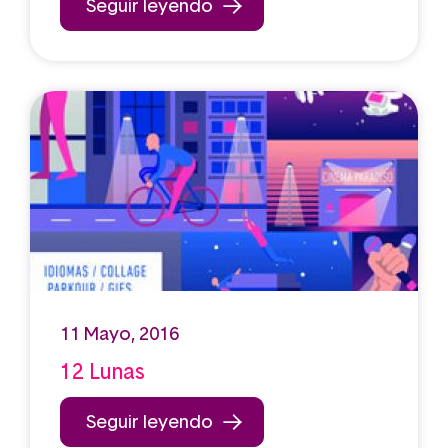
Seguir leyendo
11 Mayo, 2016
12 Lunas
Seguir leyendo