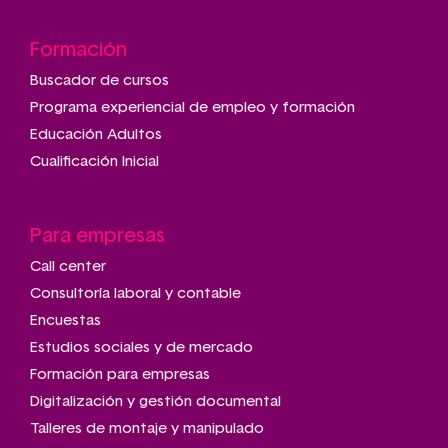
Formación
Buscador de cursos
Programa experiencial de empleo y formación
Educación Adultos
Cualificación Inicial
Para empresas
Call center
Consultoría laboral y contable
Encuestas
Estudios sociales y de mercado
Formación para empresas
Digitalización y gestión documental
Talleres de montaje y manipulado