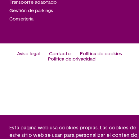
Transporte adaptado
Gestión de parkings
Conserjería
Aviso legal
Contacto
Política de cookies
Pie
Política de privacidad
de
página
Esta página web usa cookies propias. Las cookies de
este sitio web se usan para personalizar el contenido,