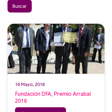
16 Mayo, 2016
Fundación DFA, Premio Arrabal
2016