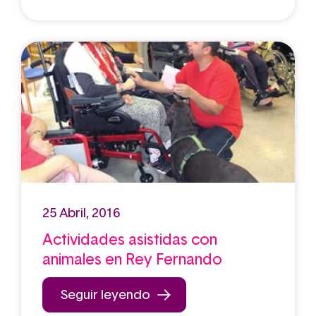
25 Abril, 2016
Actividades asistidas con
animales en Rey Fernando
Seguir leyendo