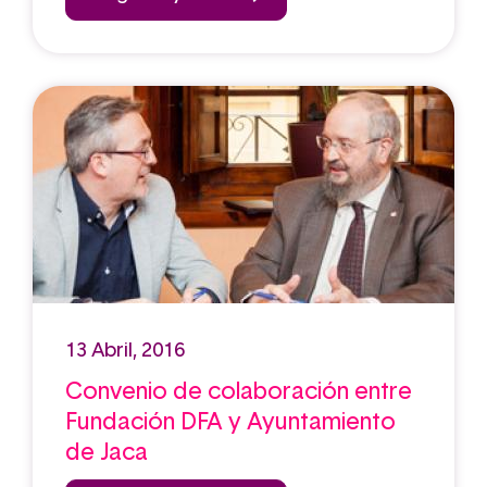
13 Abril, 2016
Convenio de colaboración entre
Fundación DFA y Ayuntamiento
de Jaca