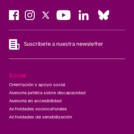
Suscríbete a nuestra newsletter
Social
Main
navigation
Orientación y apoyo social
Asesoría jurídica sobre discapacidad
Asesoría en accesibilidad
Actividades socioculturales
Actividades de sensibilización