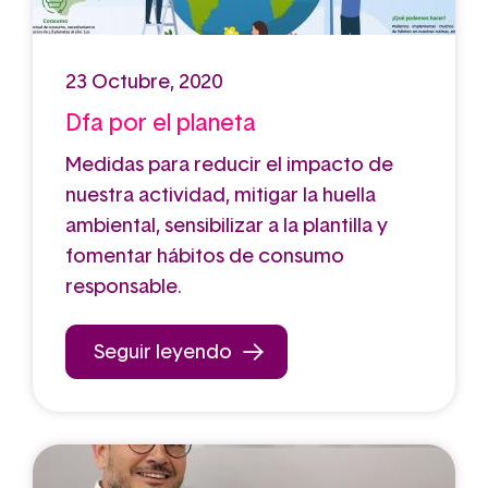
23 Octubre, 2020
Dfa por el planeta
Medidas para reducir el impacto de
nuestra actividad, mitigar la huella
ambiental, sensibilizar a la plantilla y
fomentar hábitos de consumo
responsable.
Seguir leyendo