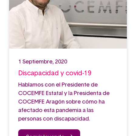
1 Septiembre, 2020
Discapacidad y covid-19
Hablamos con el Presidente de
COCEMFE Estatal y la Presidenta de
COCEMFE Aragón sobre cómo ha
afectado esta pandemia a las
personas con discapacidad.