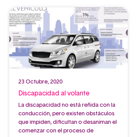
23 Octubre, 2020
Discapacidad al volante
La discapacidad no está reñida con la
conducción, pero existen obstáculos
que impiden, dificultan o desaniman el
comenzar con el proceso de