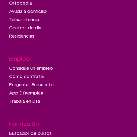
Ortopedia
Ayuda a domicilio
Teleasistencia
Centros de día
Residencias
Empleo
Consigue un empleo
Cómo contratar
Preguntas Frecuentes
App Dfaemplea
Trabaja en Dfa
Formación
Buscador de cursos