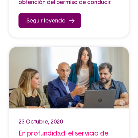
obtención del permiso de conducir.
Seguir leyendo
23 Octubre, 2020
En profundidad: el servicio de