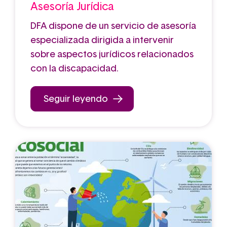
Asesoría Jurídica
DFA dispone de un servicio de asesoría
especializada dirigida a intervenir
sobre aspectos jurídicos relacionados
con la discapacidad.
Seguir leyendo