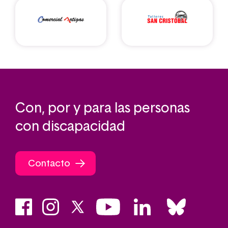
Con, por y para las personas
con discapacidad
Contacto