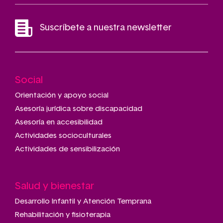
Suscríbete a nuestra newsletter
Social
Main
navigation
Orientación y apoyo social
Asesoría jurídica sobre discapacidad
Asesoría en accesibilidad
Actividades socioculturales
Actividades de sensibilización
Salud y bienestar
Desarrollo Infantil y Atención Temprana
Rehabilitación y fisioterapia